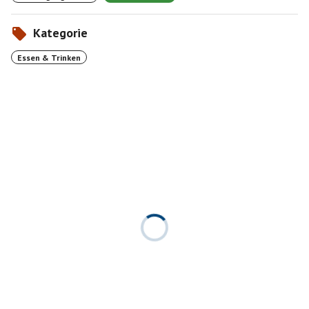
Kategorie
Essen & Trinken