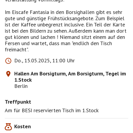
Im Eiscafe Fantasia in den Borsighallen gibt es sehr
gute und günstige Frühstücksangebote. Zum Beispiel
ist der Kaffee unbegrenzt inclusive. Ein Teil der Karte
ist bei den Bildern zu sehen. Außerdem kann man dort
gut klönen und lachen ! Niemand sitzt einem auf den
Fersen und wartet, dass man "endlich den Tisch
Do., 15.05.2025, 11:00 Uhr
Hallen Am Borsigturm, Am Borsigturm, Tegel im
1.Stock
Berlin
Treffpunkt
Am für BESI reservierten Tisch im 1.Stock
Kosten