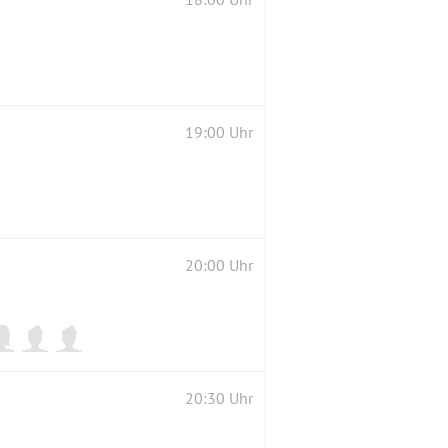
19:00 Uhr
20:00 Uhr
20:30 Uhr