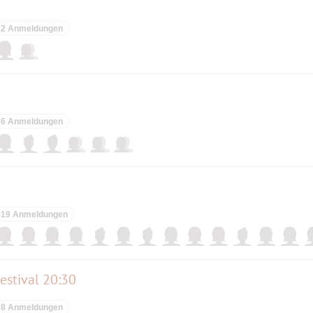
2 Anmeldungen
6 Anmeldungen
19 Anmeldungen
estival 20:30
8 Anmeldungen