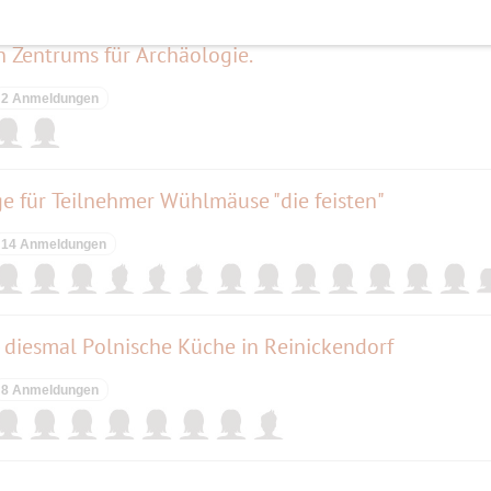
n Zentrums für Archäologie.
2 Anmeldungen
ge für Teilnehmer Wühlmäuse "die feisten"
14 Anmeldungen
 - diesmal Polnische Küche in Reinickendorf
8 Anmeldungen