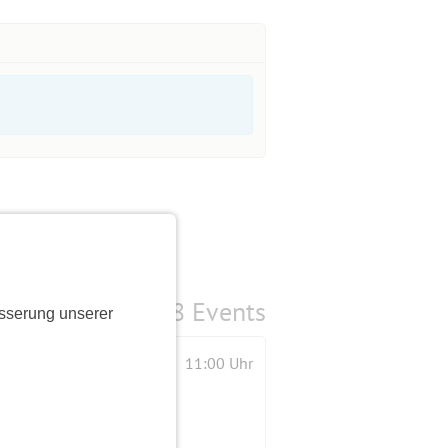
8 Events
sserung unserer
11:00 Uhr