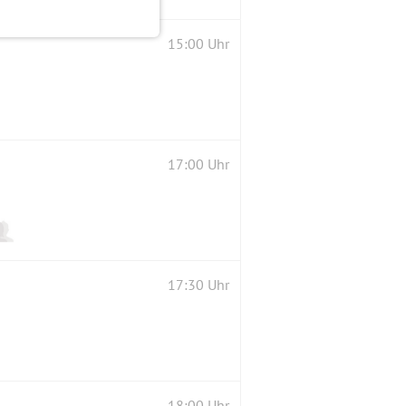
15:00 Uhr
17:00 Uhr
17:30 Uhr
18:00 Uhr