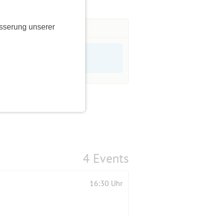
sserung unserer
4 Events
16:30 Uhr