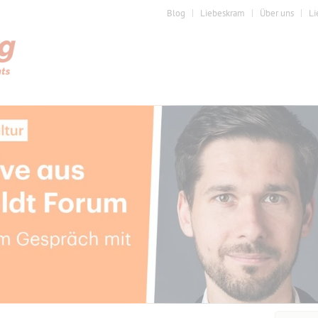
Blog
Liebeskram
Über uns
Li