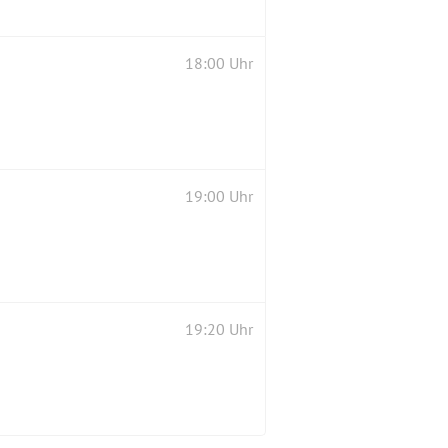
18:00 Uhr
19:00 Uhr
19:20 Uhr