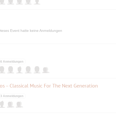
ieses Event hatte keine Anmeldungen
6 Anmeldungen
os – Classical Music For The Next Generation
3 Anmeldungen