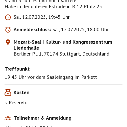
Stand 5. Juli: es gibt noch Karten!
Habe in der unteren Estrade in R 12 Platz 25
Sa., 12.07.2025, 19:45 Uhr
Anmeldeschluss:
Sa., 12.07.2025, 18:00 Uhr
Mozart-Saal | Kultur- und Kongresszentrum
Liederhalle
Berliner Pl. 1, 70174 Stuttgart, Deutschland
Treffpunkt
19:45 Uhr vor dem Saaleingang im Parkett
Kosten
s. Reservix
Teilnehmer & Anmeldung