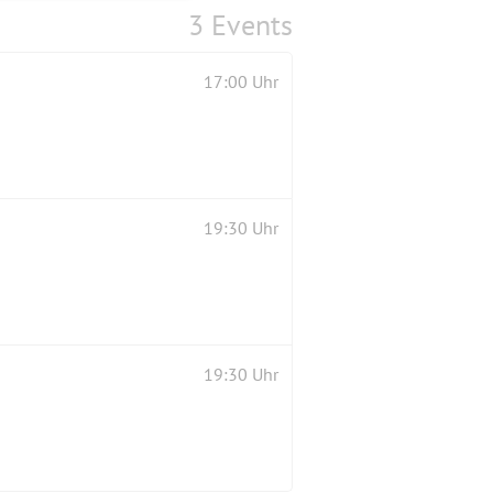
3 Events
17:00 Uhr
19:30 Uhr
19:30 Uhr