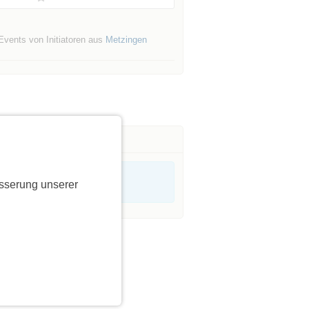
Events von Initiatoren aus
Metzingen
sserung unserer