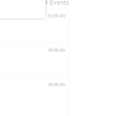
4 Events
11:30 Uhr
18:30 Uhr
18:30 Uhr