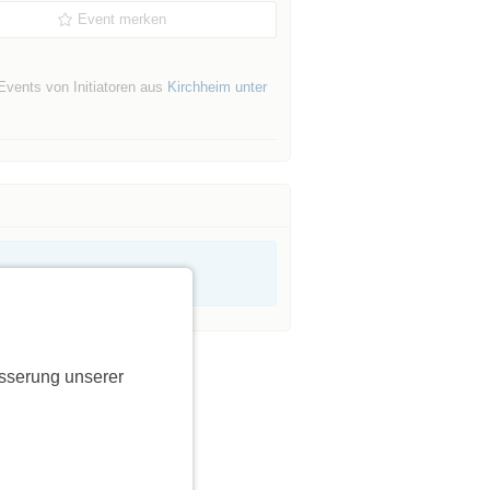
Event merken
Events von Initiatoren aus
Kirchheim unter
sserung unserer