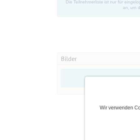
Die Teilnehmerliste ist nur für eingel
an, um d
Bilder
Wir verwenden Co