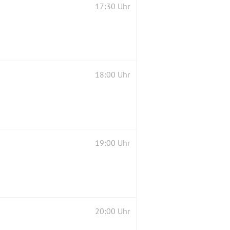
17:30 Uhr
18:00 Uhr
19:00 Uhr
20:00 Uhr