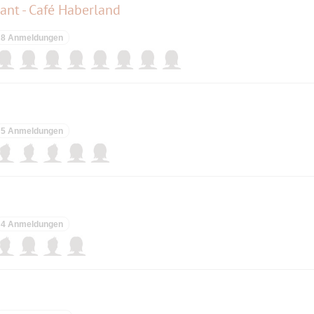
rant - Café Haberland
8 Anmeldungen
5 Anmeldungen
4 Anmeldungen