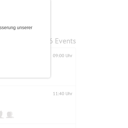
sserung unserer
6 Events
09:00 Uhr
11:40 Uhr