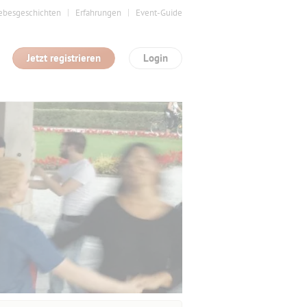
ebesgeschichten
Erfahrungen
Event-Guide
Jetzt registrieren
Login