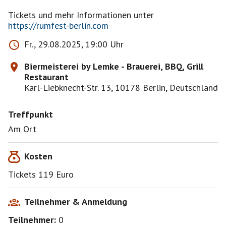
https://rumfest-berlin.com
Fr., 29.08.2025, 19:00 Uhr
Biermeisterei by Lemke - Brauerei, BBQ, Grill
Restaurant
Karl-Liebknecht-Str. 13, 10178 Berlin, Deutschland
Treffpunkt
Am Ort
Kosten
Tickets 119 Euro
Teilnehmer & Anmeldung
Teilnehmer:
0