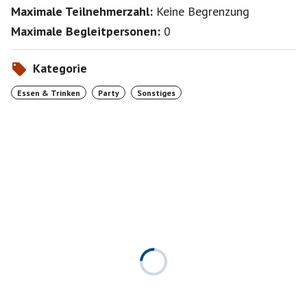
Maximale Teilnehmerzahl:
Keine Begrenzung
Maximale Begleitpersonen:
0
Kategorie
Essen & Trinken
Party
Sonstiges