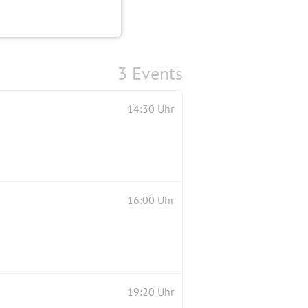
3 Events
14:30 Uhr
16:00 Uhr
19:20 Uhr