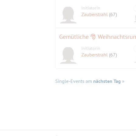
Initiatorin
Zauberstrahl
(67)
Gemütliche 🎅 Weihnachtsrun
Initiatorin
Zauberstrahl
(67)
Single-Events am
nächsten Tag
»