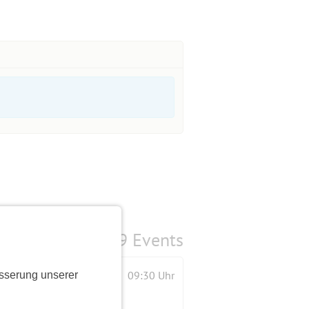
9 Events
09:30 Uhr
sserung unserer