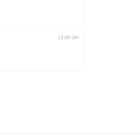
22:00 Uhr