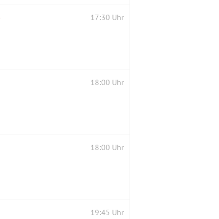
e
17:30 Uhr
18:00 Uhr
18:00 Uhr
19:45 Uhr