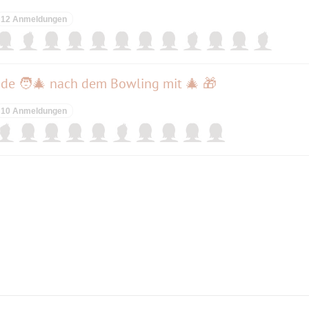
12 Anmeldungen
de 🧑‍🎄 nach dem Bowling mit 🎄 🎁
10 Anmeldungen