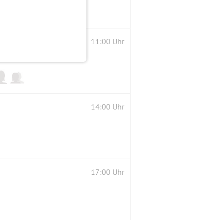
11:00 Uhr
14:00 Uhr
17:00 Uhr