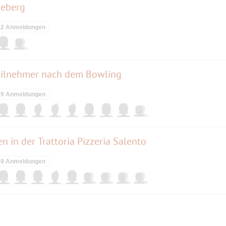
neberg
2 Anmeldungen
Teilnehmer nach dem Bowling
9 Anmeldungen
 in der Trattoria Pizzeria Salento
9 Anmeldungen