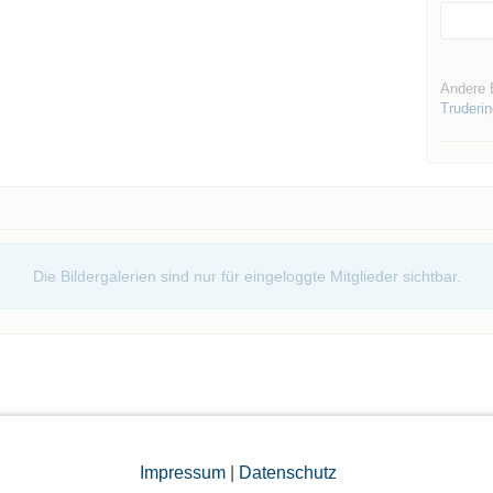
Andere 
Truderi
Die Bildergalerien sind nur für eingeloggte Mitglieder sichtbar.
Impressum
|
Datenschutz