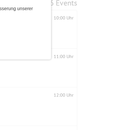
6 Events
sserung unserer
10:00 Uhr
11:00 Uhr
12:00 Uhr