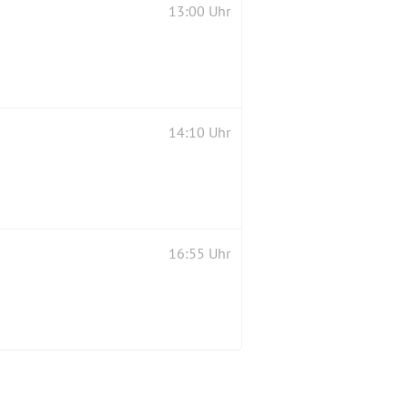
13:00 Uhr
14:10 Uhr
16:55 Uhr