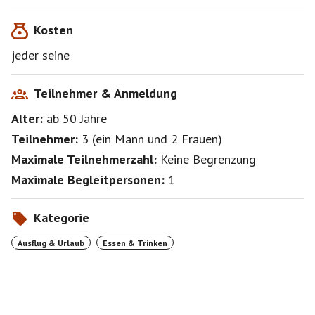
Kosten
jeder seine
Teilnehmer & Anmeldung
Alter:
ab 50
Jahre
Teilnehmer:
3
(
ein Mann
und
2 Frauen
)
Maximale Teilnehmerzahl:
Keine Begrenzung
Maximale Begleitpersonen:
1
Kategorie
Ausflug & Urlaub
Essen & Trinken