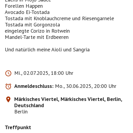
Forellen Happen
Avocado Ei-Tostada
Tostada mit Knoblauchcreme und Riesengarnele
Tostada mit Gorgonzola
eingelegte Corizo in Rotwein
Mandel-Tarte mit Erdbeeren
Und natürlich meine Aioli und Sangria
Mi., 02.07.2025, 18:00 Uhr
Anmeldeschluss:
Mo., 30.06.2025, 20:00 Uhr
Märkisches Viertel, Märkisches Viertel, Berlin,
Deutschland
Berlin
Treffpunkt