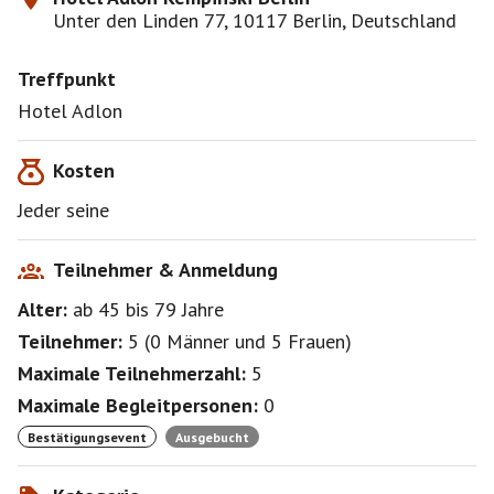
Unter den Linden 77, 10117 Berlin, Deutschland
Treffpunkt
Hotel Adlon
Kosten
Jeder seine
Teilnehmer & Anmeldung
Alter:
ab 45
bis 79
Jahre
Teilnehmer:
5
(
0 Männer
und
5 Frauen
)
Maximale Teilnehmerzahl:
5
Maximale Begleitpersonen:
0
Bestätigungsevent
Ausgebucht