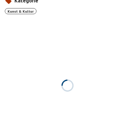
Kategorie
Kunst & Kultur