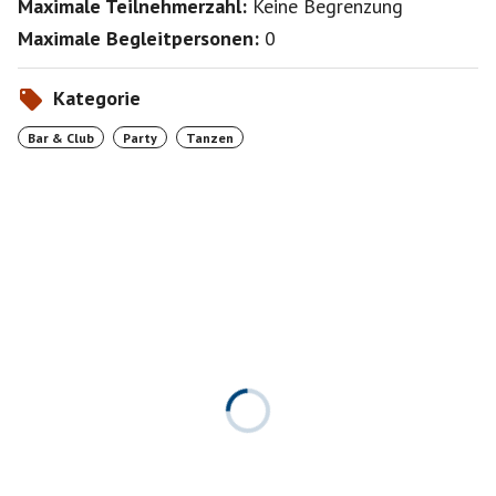
Maximale Teilnehmerzahl:
Keine Begrenzung
Maximale Begleitpersonen:
0
Kategorie
Bar & Club
Party
Tanzen