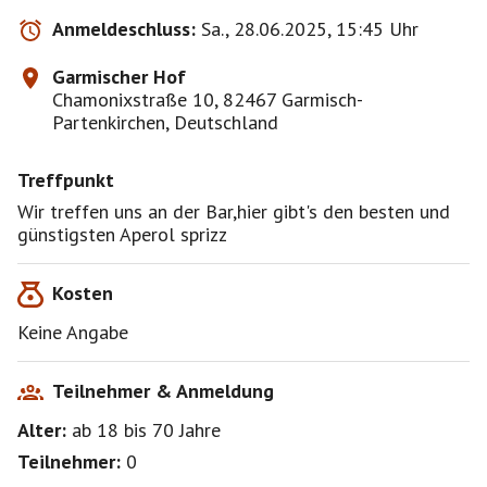
Anmeldeschluss:
Sa., 28.06.2025, 15:45 Uhr
Garmischer Hof
Chamonixstraße 10, 82467 Garmisch-
Partenkirchen, Deutschland
Treffpunkt
Wir treffen uns an der Bar,hier gibt's den besten und
günstigsten Aperol sprizz
Kosten
Keine Angabe
Teilnehmer & Anmeldung
Alter:
ab 18
bis 70
Jahre
Teilnehmer:
0