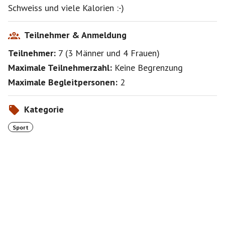
Schweiss und viele Kalorien :-)
Teilnehmer & Anmeldung
Teilnehmer:
7
(
3 Männer
und
4 Frauen
)
Maximale Teilnehmerzahl:
Keine Begrenzung
Maximale Begleitpersonen:
2
Kategorie
Sport