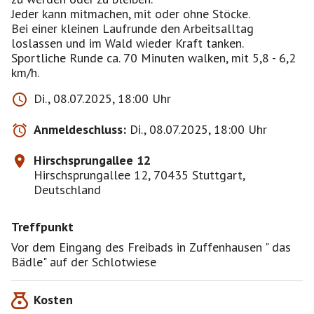
Jeder kann mitmachen, mit oder ohne Stöcke.
Bei einer kleinen Laufrunde den Arbeitsalltag
loslassen und im Wald wieder Kraft tanken.
Sportliche Runde ca. 70 Minuten walken, mit 5,8 - 6,2
km/h.
Di., 08.07.2025, 18:00 Uhr
Anmeldeschluss:
Di., 08.07.2025, 18:00 Uhr
Hirschsprungallee 12
Hirschsprungallee 12, 70435 Stuttgart,
Deutschland
Treffpunkt
Vor dem Eingang des Freibads in Zuffenhausen " das
Bädle" auf der Schlotwiese
Kosten