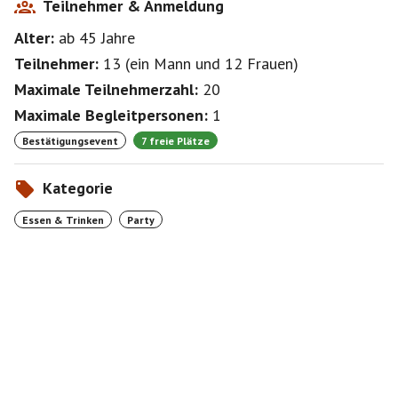
Teilnehmer & Anmeldung
Alter:
ab 45
Jahre
Teilnehmer:
13
(
ein Mann
und
12 Frauen
)
Maximale Teilnehmerzahl:
20
Maximale Begleitpersonen:
1
Bestätigungsevent
7 freie Plätze
Kategorie
Essen & Trinken
Party