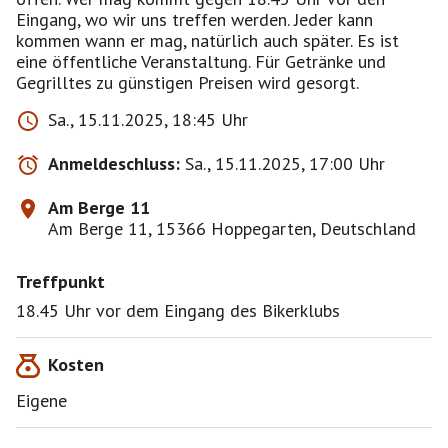
Eingang, wo wir uns treffen werden. Jeder kann
kommen wann er mag, natürlich auch später. Es ist
eine öffentliche Veranstaltung. Für Getränke und
Gegrilltes zu günstigen Preisen wird gesorgt.
Sa., 15.11.2025, 18:45 Uhr
Anmeldeschluss:
Sa., 15.11.2025, 17:00 Uhr
Am Berge 11
Am Berge 11, 15366 Hoppegarten, Deutschland
Treffpunkt
18.45 Uhr vor dem Eingang des Bikerklubs
Kosten
Eigene