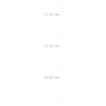
17:30 Uhr
17:30 Uhr
20:00 Uhr