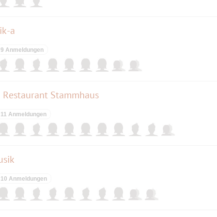
ik-a
9 Anmeldungen
m Restaurant Stammhaus
11 Anmeldungen
usik
10 Anmeldungen