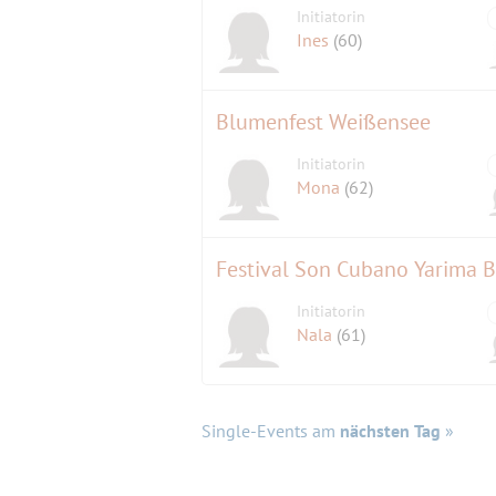
Initiatorin
Ines
(60)
Blumenfest Weißensee
Initiatorin
Mona
(62)
Festival Son Cubano Yarima B
Initiatorin
Nala
(61)
Single-Events am
nächsten Tag
»