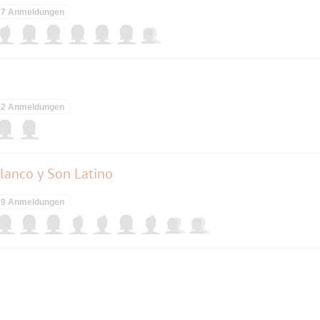
7 Anmeldungen
2 Anmeldungen
lanco y Son Latino
9 Anmeldungen