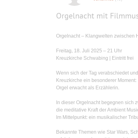
Orgelnacht mit Filmmus
Orgelnacht – Klangwelten zwischen
Freitag, 18. Juli 2025 – 21 Uhr
Kreuzkirche Schwabing | Eintritt frei
Wenn sich der Tag verabschiedet und 
Kreuzkirche ein besonderer Moment:
Orgel erwacht als Erzählerin.
In dieser Orgelnacht begegnen sich z
die meditative Kraft der Ambient Mus
Im Mittelpunkt: ein musikalischer Tri
Bekannte Themen wie Star Wars, Sch