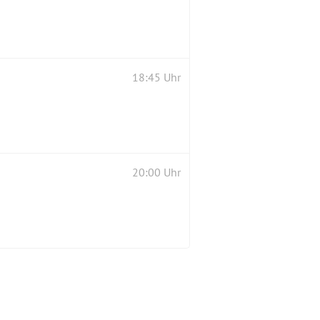
18:45 Uhr
20:00 Uhr