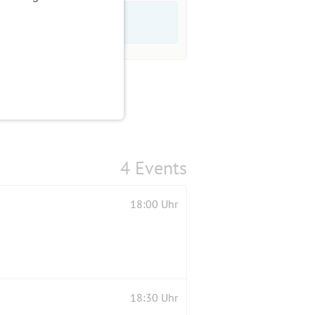
4 Events
18:00 Uhr
18:30 Uhr