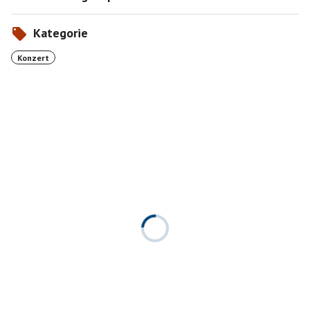
Kategorie
Konzert