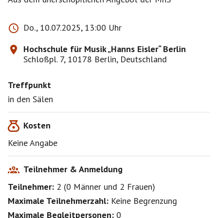
Do., 10.07.2025, 13:00 Uhr
Hochschule für Musik „Hanns Eisler“ Berlin
Schloßpl. 7, 10178 Berlin, Deutschland
Treffpunkt
in den Sälen
Kosten
Keine Angabe
Teilnehmer & Anmeldung
Teilnehmer:
2
(
0 Männer
und
2 Frauen
)
Maximale Teilnehmerzahl:
Keine Begrenzung
Maximale Begleitpersonen:
0