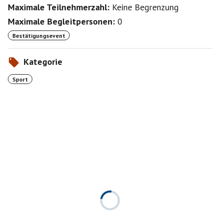
Maximale Teilnehmerzahl:
Keine Begrenzung
Maximale Begleitpersonen:
0
Bestätigungsevent
Kategorie
Sport