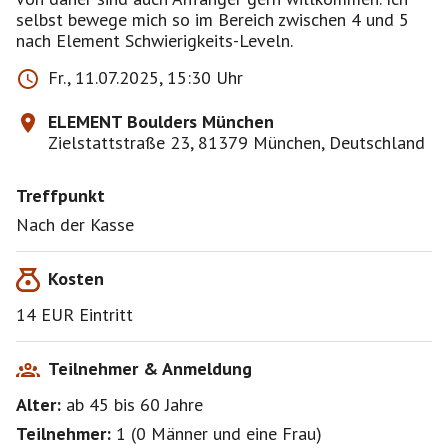
selbst bewege mich so im Bereich zwischen 4 und 5
nach Element Schwierigkeits-Leveln.
Fr., 11.07.2025, 15:30 Uhr
ELEMENT Boulders München
Zielstattstraße 23, 81379 München, Deutschland
Treffpunkt
Nach der Kasse
Kosten
14 EUR Eintritt
Teilnehmer & Anmeldung
Alter:
ab 45
bis 60
Jahre
Teilnehmer:
1
(
0 Männer
und
eine Frau
)