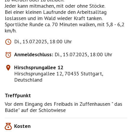
Jeder kann mitmachen, mit oder ohne Stöcke.
Bei einer kleinen Laufrunde den Arbeitsalltag
loslassen und im Wald wieder Kraft tanken.
Sportliche Runde ca. 70 Minuten walken, mit 5,8 - 6,2
km/h.
Di., 15.07.2025, 18:00 Uhr
Anmeldeschluss:
Di., 15.07.2025, 18:00 Uhr
Hirschsprungallee 12
Hirschsprungallee 12, 70435 Stuttgart,
Deutschland
Treffpunkt
Vor dem Eingang des Freibads in Zuffenhausen " das
Bädle" auf der Schlotwiese
Kosten