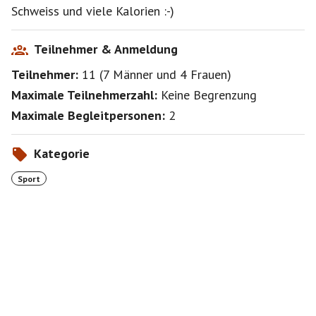
Schweiss und viele Kalorien :-)
Teilnehmer & Anmeldung
Teilnehmer:
11
(
7 Männer
und
4 Frauen
)
Maximale Teilnehmerzahl:
Keine Begrenzung
Maximale Begleitpersonen:
2
Kategorie
Sport