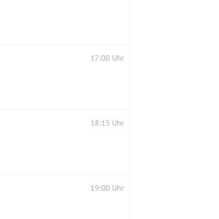
17:00 Uhr
18:15 Uhr
19:00 Uhr