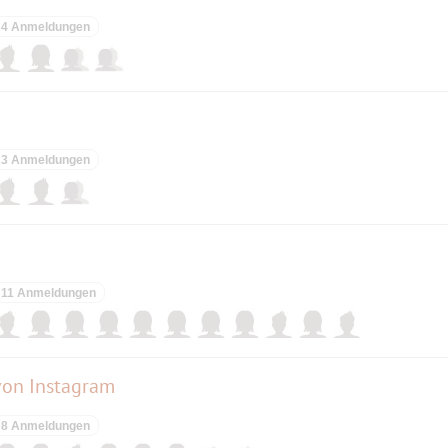
4 Anmeldungen
3 Anmeldungen
11 Anmeldungen
von Instagram
8 Anmeldungen