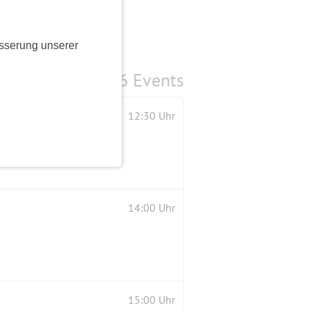
sserung unserer
6 Events
12:30 Uhr
14:00 Uhr
15:00 Uhr