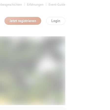
ebesgeschichten
Erfahrungen
Event-Guide
Jetzt registrieren
Login