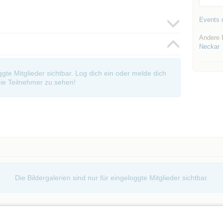
Events d
Andere 
Neckar
oggte Mitglieder sichtbar. Log dich ein oder melde dich
ie Teilnehmer zu sehen!
Die Bildergalerien sind nur für eingeloggte Mitglieder sichtbar.