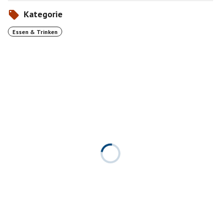
Kategorie
Essen & Trinken