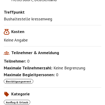
Treffpunkt
Bushaltestelle kressenweg
Kosten
Keine Angabe
Teilnehmer & Anmeldung
Teilnehmer:
0
Maximale Teilnehmerzahl:
Keine Begrenzung
Maximale Begleitpersonen:
0
Bestätigungsevent
Kategorie
Ausflug & Urlaub