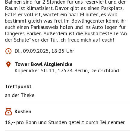
Bahnen sind für 2 Stunden für uns reserviert und der
Raum ist klimatisiert. Davor gibt es einen Parkplatz.
Falls er voll ist, wartet ein paar Minuten, es wird
bestimmt gleich was frei. Im Bowlingcenter könnt ihr
euch einen Parkausweis holen und ins Auto legen für
längeres Parken. Außerdem ist die Bushaltestelle "An
der Schule" vor der Tür. Ich freue mich auf euch!
Di., 09.09.2025, 18:25 Uhr
Tower Bowl Altglienicke
Köpenicker Str. 11, 12524 Berlin, Deutschland
Treffpunkt
an der Theke
Kosten
18,-- pro Bahn und Stunden geteilt durch Teilnehmer