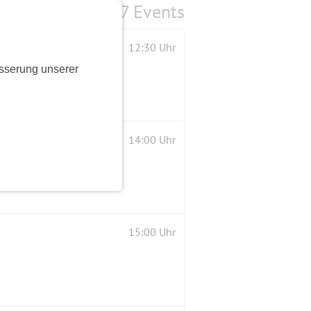
7 Events
12:30 Uhr
sserung unserer
14:00 Uhr
15:00 Uhr