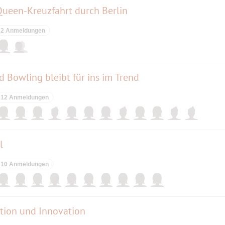
-Queen-Kreuzfahrt durch Berlin
2 Anmeldungen
 Bowling bleibt für ins im Trend
12 Anmeldungen
l
10 Anmeldungen
tion und Innovation