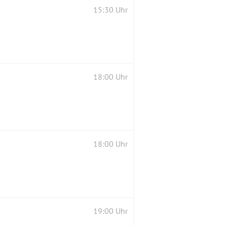
15:30 Uhr
18:00 Uhr
18:00 Uhr
19:00 Uhr