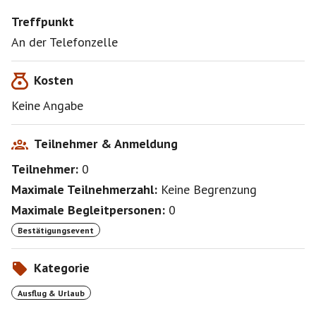
Treffpunkt
An der Telefonzelle
Kosten
Keine Angabe
Teilnehmer & Anmeldung
Teilnehmer:
0
Maximale Teilnehmerzahl:
Keine Begrenzung
Maximale Begleitpersonen:
0
Bestätigungsevent
Kategorie
Ausflug & Urlaub