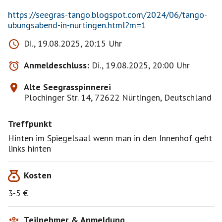
https://seegras-tango.blogspot.com/2024/06/tango-
ubungsabend-in-nurtingen.html?m=1
Di., 19.08.2025, 20:15 Uhr
Anmeldeschluss:
Di., 19.08.2025, 20:00 Uhr
Alte Seegrasspinnerei
Plochinger Str. 14, 72622 Nürtingen, Deutschland
Treffpunkt
Hinten im Spiegelsaal wenn man in den Innenhof geht
links hinten
Kosten
3-5 €
Teilnehmer & Anmeldung