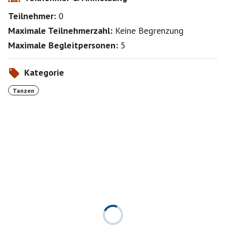
Teilnehmer:
0
Maximale Teilnehmerzahl:
Keine Begrenzung
Maximale Begleitpersonen:
5
Kategorie
Tanzen