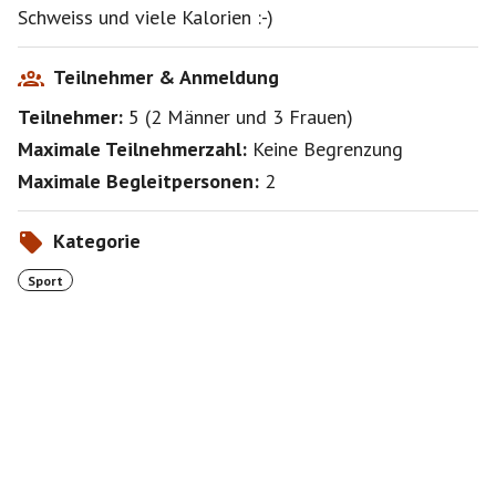
Schweiss und viele Kalorien :-)
Teilnehmer & Anmeldung
Teilnehmer:
5
(
2 Männer
und
3 Frauen
)
Maximale Teilnehmerzahl:
Keine Begrenzung
Maximale Begleitpersonen:
2
Kategorie
Sport