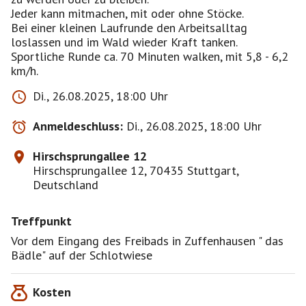
Jeder kann mitmachen, mit oder ohne Stöcke.
Bei einer kleinen Laufrunde den Arbeitsalltag
loslassen und im Wald wieder Kraft tanken.
Sportliche Runde ca. 70 Minuten walken, mit 5,8 - 6,2
km/h.
Di., 26.08.2025, 18:00 Uhr
Anmeldeschluss:
Di., 26.08.2025, 18:00 Uhr
Hirschsprungallee 12
Hirschsprungallee 12, 70435 Stuttgart,
Deutschland
Treffpunkt
Vor dem Eingang des Freibads in Zuffenhausen " das
Bädle" auf der Schlotwiese
Kosten