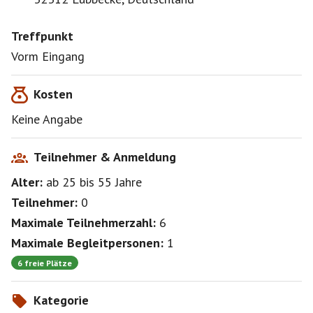
Treffpunkt
Vorm Eingang
Kosten
Keine Angabe
Teilnehmer & Anmeldung
Alter:
ab 25
bis 55
Jahre
Teilnehmer:
0
Maximale Teilnehmerzahl:
6
Maximale Begleitpersonen:
1
6 freie Plätze
Kategorie