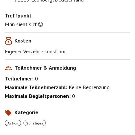
Treffpunkt
Man sieht sich😉
Kosten
Eigener Verzehr - sonst nix.
Teilnehmer & Anmeldung
Teilnehmer:
0
Maximale Teilnehmerzahl:
Keine Begrenzung
Maximale Begleitpersonen:
0
Kategorie
Action
Sonstiges