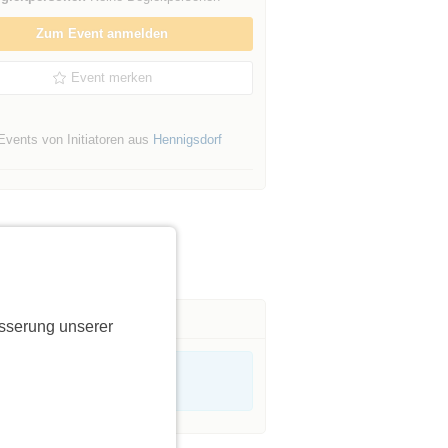
Zum Event anmelden
Event merken
Events von Initiatoren aus
Hennigsdorf
sserung unserer