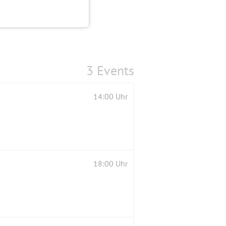
3 Events
14:00 Uhr
18:00 Uhr