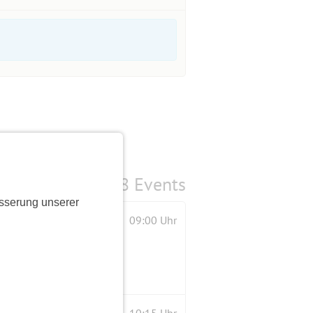
8 Events
sserung unserer
09:00 Uhr