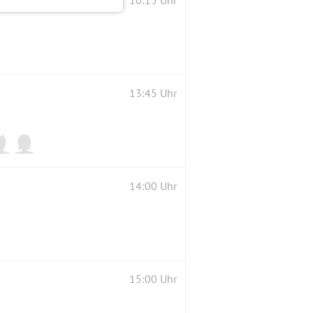
10:15 Uhr
13:45 Uhr
14:00 Uhr
15:00 Uhr