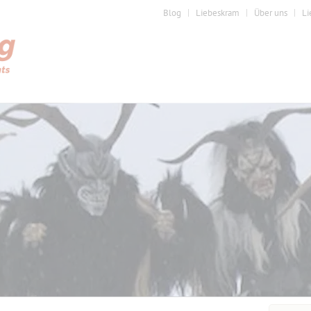
Blog
Liebeskram
Über uns
Li