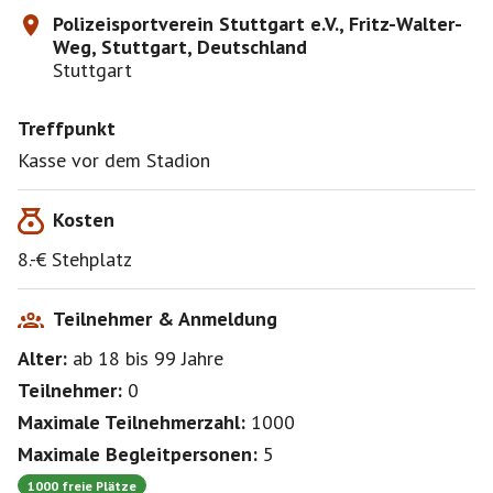
Polizeisportverein Stuttgart e.V., Fritz-Walter-
Weg, Stuttgart, Deutschland
Stuttgart
Treffpunkt
Kasse vor dem Stadion
Kosten
8.-€ Stehplatz
Teilnehmer & Anmeldung
Alter:
ab 18
bis 99
Jahre
Teilnehmer:
0
Maximale Teilnehmerzahl:
1000
Maximale Begleitpersonen:
5
1000 freie Plätze