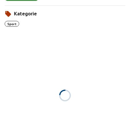
Kategorie
Sport