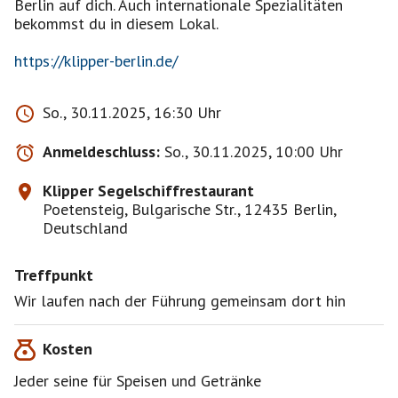
Berlin auf dich. Auch internationale Spezialitäten
bekommst du in diesem Lokal.
https://klipper-berlin.de/
So., 30.11.2025, 16:30 Uhr
Anmeldeschluss:
So., 30.11.2025, 10:00 Uhr
Klipper Segelschiffrestaurant
Poetensteig, Bulgarische Str., 12435 Berlin,
Deutschland
Treffpunkt
Wir laufen nach der Führung gemeinsam dort hin
Kosten
Jeder seine für Speisen und Getränke