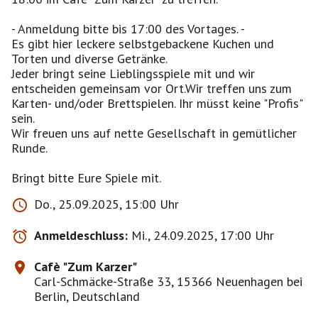
- Anmeldung bitte bis 17:00 des Vortages. -
Es gibt hier leckere selbstgebackene Kuchen und
Torten und diverse Getränke.
Jeder bringt seine Lieblingsspiele mit und wir
entscheiden gemeinsam vor Ort.Wir treffen uns zum
Karten- und/oder Brettspielen. Ihr müsst keine "Profis"
sein.
Wir freuen uns auf nette Gesellschaft in gemütlicher
Runde.
Bringt bitte Eure Spiele mit.
Do., 25.09.2025, 15:00 Uhr
Anmeldeschluss:
Mi., 24.09.2025, 17:00 Uhr
Cafè "Zum Karzer"
Carl-Schmäcke-Straße 33, 15366 Neuenhagen bei
Berlin, Deutschland