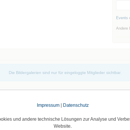
Events d
Andere 
Die Bildergalerien sind nur für eingeloggte Mitglieder sichtbar.
Impressum
|
Datenschutz
okies und andere technische Lösungen zur Analyse und Verbe
Website.