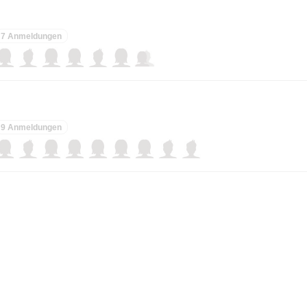
7 Anmeldungen
9 Anmeldungen