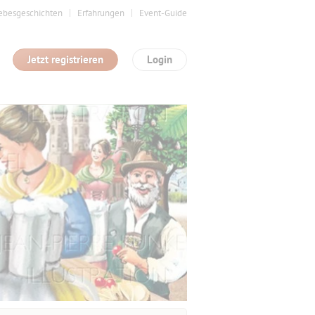
ebesgeschichten
Erfahrungen
Event-Guide
Jetzt registrieren
Login