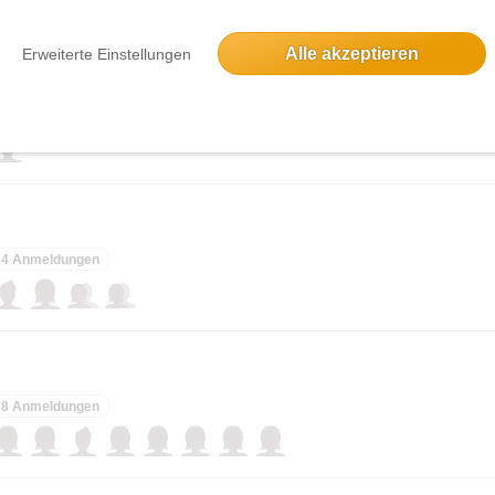
elben Tag
Alle akzeptieren
Erweiterte Einstellungen
Eine Anmeldung
4 Anmeldungen
8 Anmeldungen