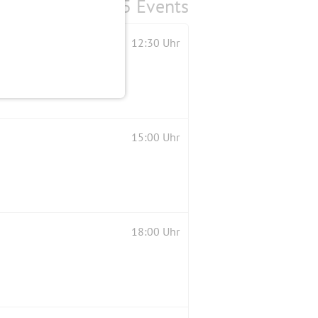
5 Events
12:30 Uhr
15:00 Uhr
18:00 Uhr