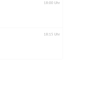
18:00 Uhr
18:15 Uhr