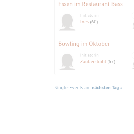
Essen im Restaurant Bass
Initiatorin
Ines
(60)
Bowling im Oktober
Initiatorin
Zauberstrahl
(67)
Single-Events am
nächsten Tag
»