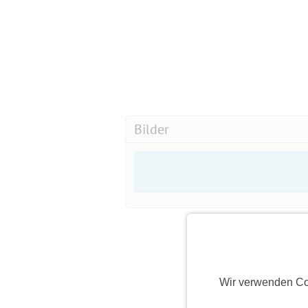
Bilder
Wir verwenden Co