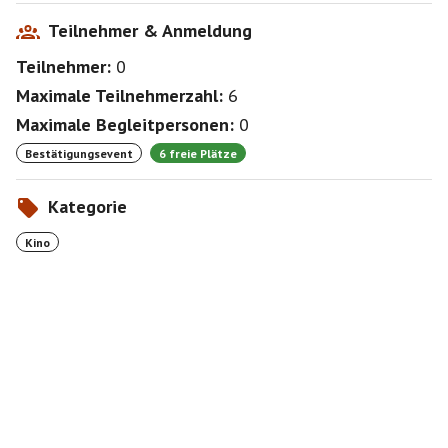
Teilnehmer & Anmeldung
Teilnehmer:
0
Maximale Teilnehmerzahl:
6
Maximale Begleitpersonen:
0
Bestätigungsevent
6 freie Plätze
Kategorie
Kino