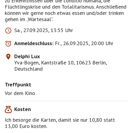
zu Erkenntnissen über die conditio humana, die
Flüchtlingskrise und den Totalitarismus. Anschließend
können wir gerne noch etwas essen und/oder trinken
gehen im „Wartesaal“.
Sa., 27.09.2025, 13:55 Uhr
Anmeldeschluss:
Fr., 26.09.2025, 20:00 Uhr
Delphi Lux
Yva-Bogen, Kantstraße 10, 10623 Berlin,
Deutschland
Treffpunkt
Vor dem Kino
Kosten
Ich besorge die Karten, damit sie nur 10,80 statt
13,00 Euro kosten.