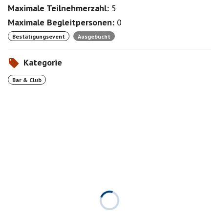
Maximale Teilnehmerzahl:
5
Maximale Begleitpersonen:
0
Bestätigungsevent
Ausgebucht
Kategorie
Bar & Club