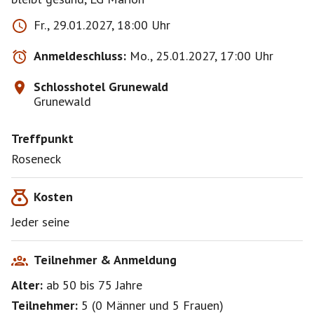
Fr., 29.01.2027, 18:00 Uhr
Anmeldeschluss:
Mo., 25.01.2027, 17:00 Uhr
Schlosshotel Grunewald
Grunewald
Treffpunkt
Roseneck
Kosten
Jeder seine
Teilnehmer & Anmeldung
Alter:
ab 50
bis 75
Jahre
Teilnehmer:
5
(
0 Männer
und
5 Frauen
)