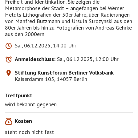
Freiheit und Identifikation. Sie zeigen die
Metamorphose der Stadt – angefangen bei Werner
Heldts Lithografien der 50er Jahre, über Radierungen
von Manfred Butzmann und Ursula Strozynski aus den
80er Jahren bis hin zu Fotografien von Andreas Gehrke
aus den 2000ern.
Sa., 06.12.2025, 14:00 Uhr
Anmeldeschluss:
Sa., 06.12.2025, 12:00 Uhr
Stiftung Kunstforum Berliner Volksbank
Kaiserdamm 105, 14057 Berlin
Treffpunkt
wird bekannt gegeben
Kosten
steht noch nicht fest