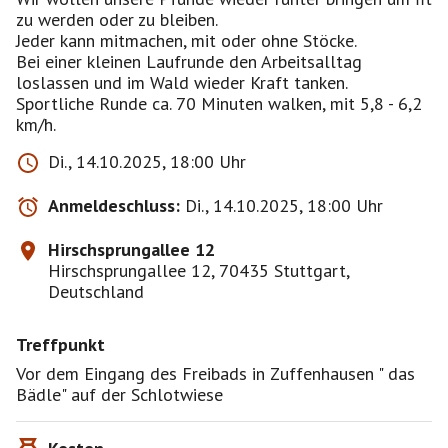
zu werden oder zu bleiben.
Jeder kann mitmachen, mit oder ohne Stöcke.
Bei einer kleinen Laufrunde den Arbeitsalltag
loslassen und im Wald wieder Kraft tanken.
Sportliche Runde ca. 70 Minuten walken, mit 5,8 - 6,2
km/h.
Di., 14.10.2025, 18:00 Uhr
Anmeldeschluss:
Di., 14.10.2025, 18:00 Uhr
Hirschsprungallee 12
Hirschsprungallee 12, 70435 Stuttgart,
Deutschland
Treffpunkt
Vor dem Eingang des Freibads in Zuffenhausen " das
Bädle" auf der Schlotwiese