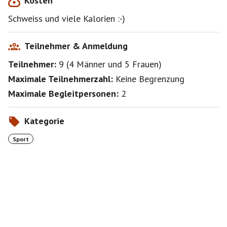
Kosten
Schweiss und viele Kalorien :-)
Teilnehmer & Anmeldung
Teilnehmer:
9
(
4 Männer
und
5 Frauen
)
Maximale Teilnehmerzahl:
Keine Begrenzung
Maximale Begleitpersonen:
2
Kategorie
Sport