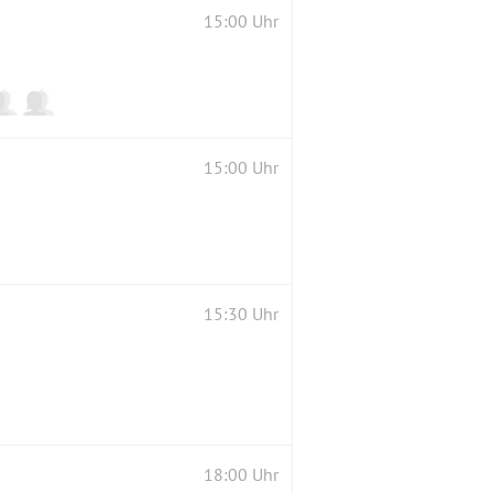
15:00 Uhr
15:00 Uhr
15:30 Uhr
18:00 Uhr