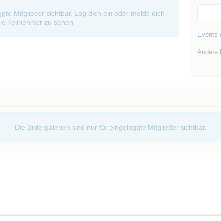
oggte Mitglieder sichtbar. Log dich ein oder melde dich
ie Teilnehmer zu sehen!
Events d
Andere 
Die Bildergalerien sind nur für eingeloggte Mitglieder sichtbar.