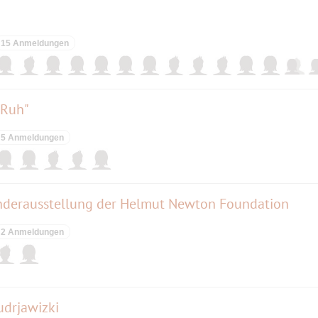
15 Anmeldungen
 Ruh"
5 Anmeldungen
Sonderausstellung der Helmut Newton Foundation
2 Anmeldungen
udrjawizki