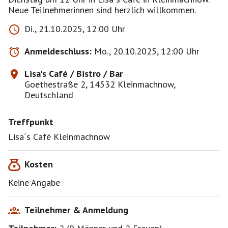
Neue Teilnehmerinnen sind herzlich willkommen.
Di., 21.10.2025, 12:00 Uhr
Anmeldeschluss:
Mo., 20.10.2025, 12:00 Uhr
Lisa's Café / Bistro / Bar
Goethestraße 2, 14532 Kleinmachnow,
Deutschland
Treffpunkt
Lisa´s Café Kleinmachnow
Kosten
Keine Angabe
Teilnehmer & Anmeldung