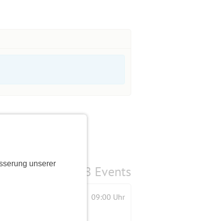
sserung unserer
8 Events
09:00 Uhr