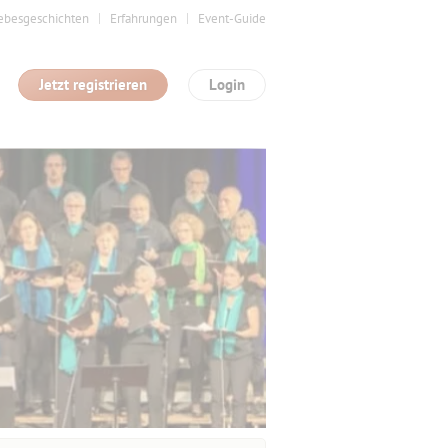
ebesgeschichten
Erfahrungen
Event-Guide
Jetzt registrieren
Login