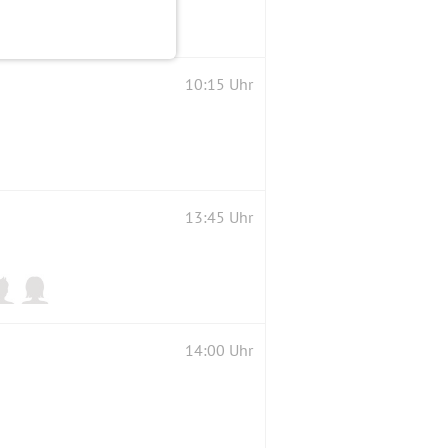
10:15 Uhr
13:45 Uhr
14:00 Uhr