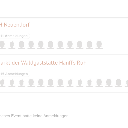
 H Neuendorf
11 Anmeldungen
rkt der Waldgaststätte Hanff's Ruh
15 Anmeldungen
ieses Event hatte keine Anmeldungen