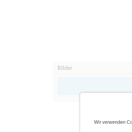
Bilder
Wir verwenden Co