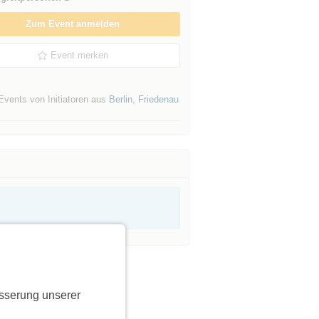
Zum Event anmelden
Event merken
Events von Initiatoren aus
Berlin
,
Friedenau
sserung unserer