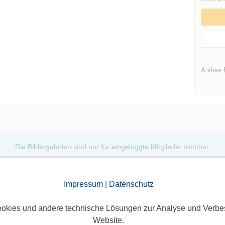
Andere 
Die Bildergalerien sind nur für eingeloggte Mitglieder sichtbar.
Impressum
|
Datenschutz
okies und andere technische Lösungen zur Analyse und Verbe
Website.