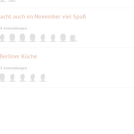
acht auch im November viel Spaß
8 Anmeldungen
Berliner Küche
5 Anmeldungen