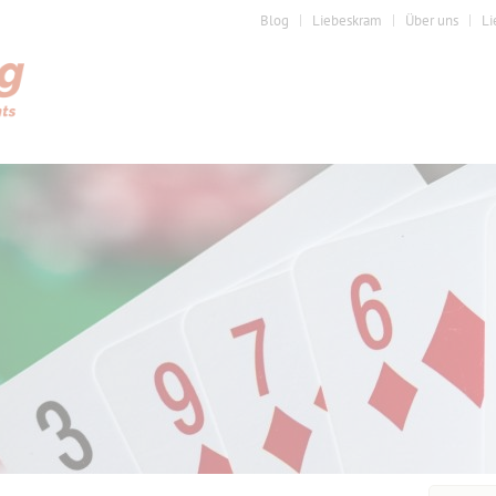
Blog
Liebeskram
Über uns
Li