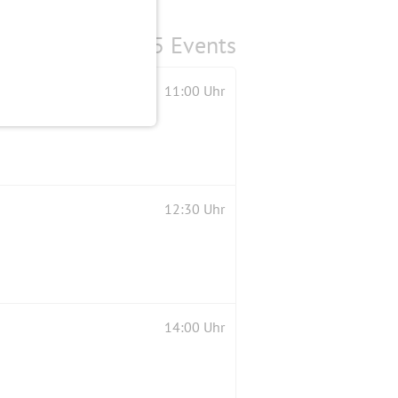
5 Events
11:00 Uhr
12:30 Uhr
14:00 Uhr