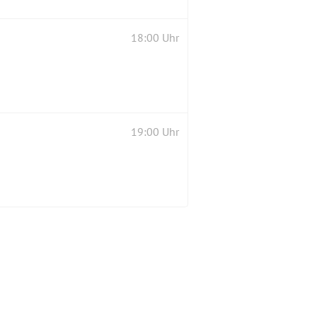
18:00 Uhr
19:00 Uhr