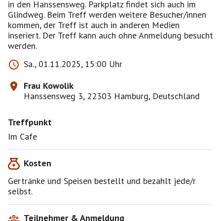
in den Hanssensweg. Parkplatz findet sich auch im
Glindweg. Beim Treff werden weitere Besucher/innen
kommen, der Treff ist auch in anderen Medien
inseriert. Der Treff kann auch ohne Anmeldung besucht
werden.
Sa., 01.11.2025, 15:00 Uhr
Frau Kowolik
Hanssensweg 3, 22303 Hamburg, Deutschland
Treffpunkt
Im Cafe
Kosten
Gertränke und Speisen bestellt und bezahlt jede/r
selbst.
Teilnehmer & Anmeldung