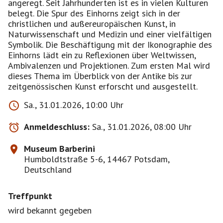
angeregt. Seit Jahrhunderten ist es in vielen Kulturen
belegt. Die Spur des Einhorns zeigt sich in der
christlichen und außereuropäischen Kunst, in
Naturwissenschaft und Medizin und einer vielfältigen
Symbolik. Die Beschäftigung mit der Ikonographie des
Einhorns lädt ein zu Reflexionen über Weltwissen,
Ambivalenzen und Projektionen. Zum ersten Mal wird
dieses Thema im Überblick von der Antike bis zur
zeitgenössischen Kunst erforscht und ausgestellt.
Sa., 31.01.2026, 10:00 Uhr
Anmeldeschluss:
Sa., 31.01.2026, 08:00 Uhr
Museum Barberini
Humboldtstraße 5-6, 14467 Potsdam,
Deutschland
Treffpunkt
wird bekannt gegeben