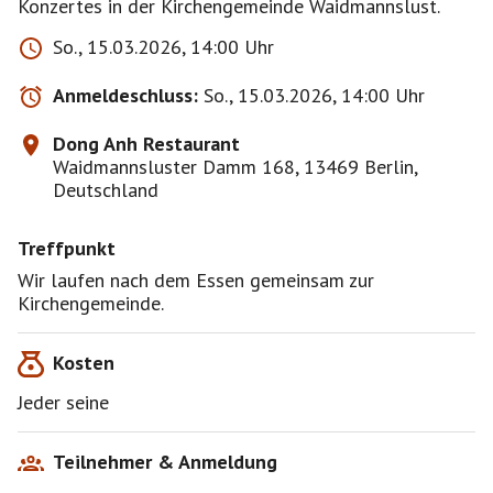
So., 15.03.2026, 14:00 Uhr
Anmeldeschluss:
So., 15.03.2026, 14:00 Uhr
Dong Anh Restaurant
Waidmannsluster Damm 168, 13469 Berlin,
Deutschland
Treffpunkt
Wir laufen nach dem Essen gemeinsam zur
Kirchengemeinde.
Kosten
Jeder seine
Teilnehmer & Anmeldung